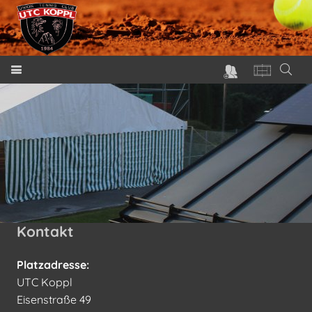
Kontakt
Platzadresse:
UTC Koppl
Eisenstraße 49