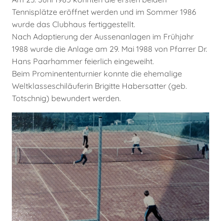
Tennisplätze eröffnet werden und im Sommer 1986
wurde das Clubhaus fertiggestellt.
Nach Adaptierung der Aussenanlagen im Frühjahr
1988 wurde die Anlage am 29. Mai 1988 von Pfarrer Dr.
Hans Paarhammer feierlich eingeweiht.
Beim Prominententurnier konnte die ehemalige
Weltklasseschiläuferin Brigitte Habersatter (geb.
Totschnig) bewundert werden.