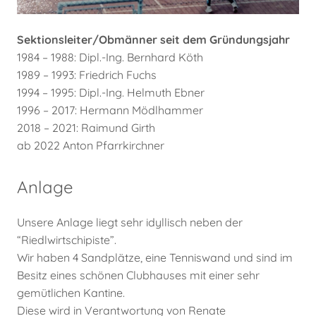
Sektionsleiter/Obmänner seit dem Gründungsjahr
1984 – 1988: Dipl.-Ing. Bernhard Köth
1989 – 1993: Friedrich Fuchs
1994 – 1995: Dipl.-Ing. Helmuth Ebner
1996 – 2017: Hermann Mödlhammer
2018 – 2021: Raimund Girth
ab 2022 Anton Pfarrkirchner
Anlage
Unsere Anlage liegt sehr idyllisch neben der
“Riedlwirtschipiste”.
Wir haben 4 Sandplätze, eine Tenniswand und sind im
Besitz eines schönen Clubhauses mit einer sehr
gemütlichen Kantine.
Diese wird in Verantwortung von Renate