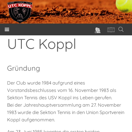
UTC Koppl
Gründung
Der Club wurde 1984 aufgrund eines
Vorstandsbeschlusses vom 16. November 1983 als
Sektion Tennis des USV Koppl ins Leben gerufen.
Bei der Jahreshauptversammlung am 27. November
1983 wurde die Sektion Tennis in den Union Sportverein
Koppl aufgenommen.
Am 23. Juni 1985 konnten die ersten beiden