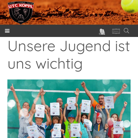
Unsere Jugend ist
uns wichtig