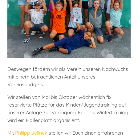
Deswegen fördern wir als Verein unseren Nachwuchs
mit einem beträchtlichen Anteil unseres
Vereinsbudgets.
Wir stellen von Mai bis Oktober wöchentlich fix
reservierte Plätze für das Kinder/Jugendtraining auf
unserer Anlage zur Verfügung. Für das Wintertraining
wird ein Hallenplatz organisiert*.
Mit
Philipp Jelinek
stellen wir Euch einen erfahrenen