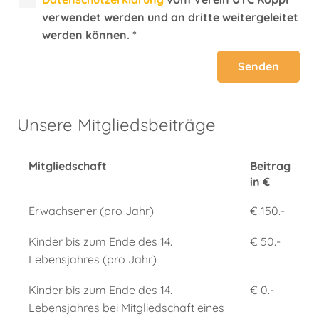
verwendet werden und an dritte weitergeleitet
werden können. *
Unsere Mitgliedsbeiträge
Mitgliedschaft
Beitrag
in €
Erwachsener (pro Jahr)
€ 150.-
Kinder bis zum Ende des 14.
€ 50.-
Lebensjahres (pro Jahr)
Kinder bis zum Ende des 14.
€ 0.-
Lebensjahres bei Mitgliedschaft eines