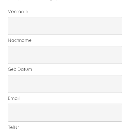
Vorname
Nachname
Geb.Datum
Email
TelNr