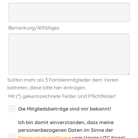
Bemerkung/Allfälliges
Sollten mehr als 3 Familienmitglieder dem Verein
beitreten, diese bitte hier eintragen.
Mit (*) gekennzeichnete Felder sind Pflichtfelder!
Die Mitgliedsbeiträge sind mir bekannt!
Ich bin damit einverstanden, dass meine
personenbezogenen Daten im Sinne der
Datenschutz­erklärung
vom Verein UTC Koppl