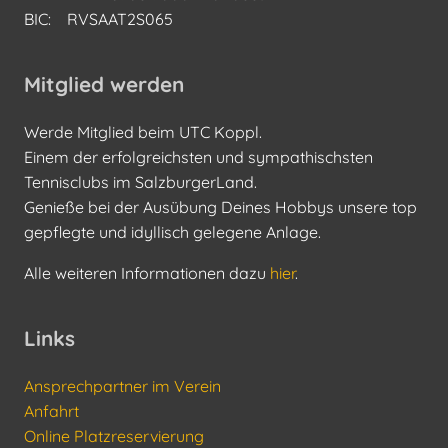
BIC: RVSAAT2S065
Mitglied werden
Werde Mitglied beim UTC Koppl.
Einem der erfolgreichsten und sympathischsten
Tennisclubs im SalzburgerLand.
Genieße bei der Ausübung Deines Hobbys unsere top
gepflegte und idyllisch gelegene Anlage.
Alle weiteren Informationen dazu
hier
.
Links
Ansprechpartner im Verein
Anfahrt
Online Platzreservierung