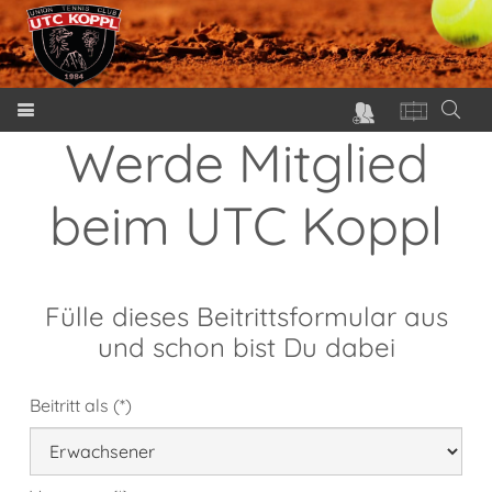
Werde Mitglied
beim UTC Koppl
Fülle dieses Beitrittsformular aus
und schon bist Du dabei
Beitritt als (*)